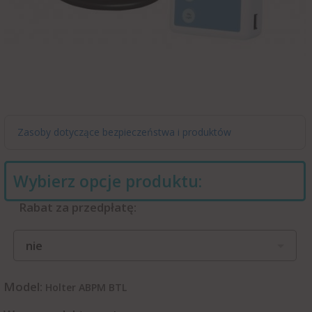
Zasoby dotyczące bezpieczeństwa i produktów
Wybierz opcje produktu:
Rabat za przedpłatę:
nie
Model:
Holter ABPM BTL