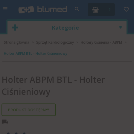
0
Kategorie
Strona główna
Sprzęt Kardiologiczny
Holtery Ciśnienia - ABPM
Holter ABPM BTL - Holter Ciśnieniowy
Holter ABPM BTL - Holter
Ciśnieniowy
PRODUKT DOSTĘPNY!