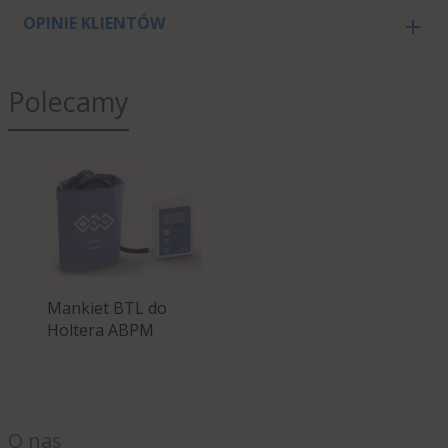
OPINIE KLIENTÓW
Polecamy
Mankiet BTL do
Holtera ABPM
O nas