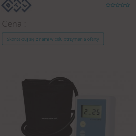
Cena
Skontaktuj się z nami w celu otrzymania oferty