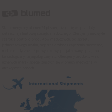
Sklep medyczny blumed24.pl specjalizuje się w sprzedaży
detalicznej i hurtowej sprzętu medycznego. Oferujemy niezwykle
szerokie portfolio produktów medycznych, od sprzętu
jednorazowego użytku, poprzez drobne urządzenia medyczne,
meble medyczne, aż po wysoko wyspecjalizowany sprzęt np.
kardiologiczny, laryngologiczny etc. Oferujemy produkty wielu
uznanych marek specjalizujących się w branży medycznej w
atrakcyjnych cenach.