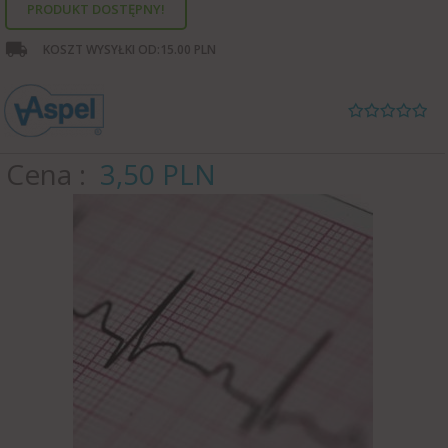
PRODUKT DOSTĘPNY!
KOSZT WYSYŁKI OD:
15.00 PLN
Cena
3,
50
PLN