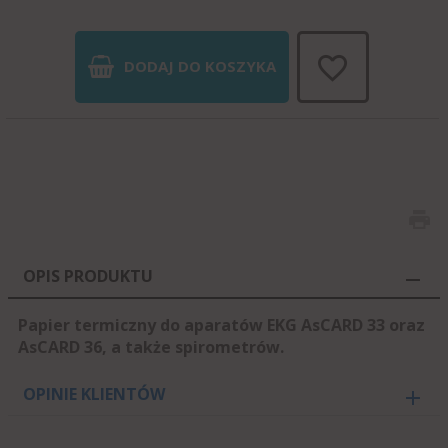
DODAJ DO KOSZYKA
OPIS PRODUKTU
Papier termiczny do aparatów EKG AsCARD 33 oraz
AsCARD 36, a także spirometrów.
OPINIE KLIENTÓW