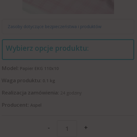
Zasoby dotyczące bezpieczeństwa i produktów
Wybierz opcje produktu:
Model:
Papier EKG 110x10
Waga produktu:
0.1
kg
Realizacja zamówienia:
24 godziny
Producent:
Aspel
-
+