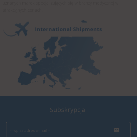
uznanych marek specjalizujących się w branży medycznej w
atrakcyjnych cenach.
Subskrypcja