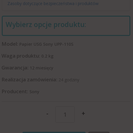
Zasoby dotyczące bezpieczeństwa i produktów
Wybierz opcje produktu:
Model:
Papier USG Sony UPP-110S
Waga produktu:
0.2
kg
Gwarancja:
12 miesięcy
Realizacja zamówienia:
24 godziny
Producent:
Sony
-
+