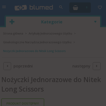
0
Kategorie
Strona główna
Artykuły Jednorazowego Użytku
Ginekologiczne Narzędzia Jednorazowego Użytku
Nożyczki Jednorazowe do Nitek Long Scissors
poprzedni
następny
Nożyczki Jednorazowe do Nitek
Long Scissors
PRODUKT DOSTĘPNY!