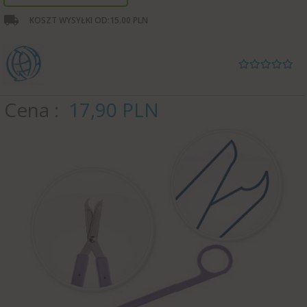
KOSZT WYSYŁKI OD:
15.00 PLN
Cena
17,
90
PLN