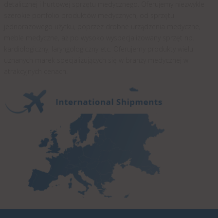
detalicznej i hurtowej sprzętu medycznego. Oferujemy niezwykle
szerokie portfolio produktów medycznych, od sprzętu
jednorazowego użytku, poprzez drobne urządzenia medyczne,
meble medyczne, aż po wysoko wyspecjalizowany sprzęt np.
kardiologiczny, laryngologiczny etc. Oferujemy produkty wielu
uznanych marek specjalizujących się w branży medycznej w
atrakcyjnych cenach.