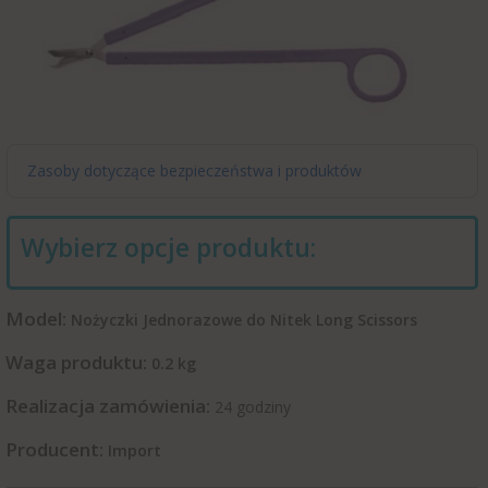
Zasoby dotyczące bezpieczeństwa i produktów
Wybierz opcje produktu:
Model:
Nożyczki Jednorazowe do Nitek Long Scissors
Waga produktu:
0.2
kg
Realizacja zamówienia:
24 godziny
Producent:
Import