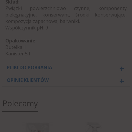
Skład:
Związki powierzchniowo czynne, komponenty
pielęgnacyjne, konserwant, środki konserwujące,
kompozycja zapachowa, barwniki.
Współczynnik pH: 9
Opakowanie:
Butelka 1 l
Kanister 5 l
PLIKI DO POBRANIA
OPINIE KLIENTÓW
Polecamy