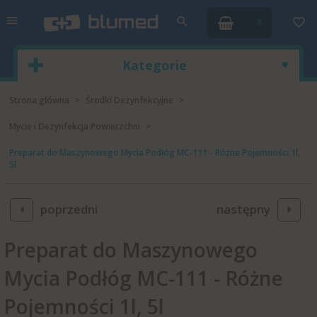
0
Kategorie
Strona główna
Środki Dezynfekcyjne
Mycie i Dezynfekcja Powierzchni
Preparat do Maszynowego Mycia Podłóg MC-111 - Różne Pojemności 1l,
5l
poprzedni
następny
Preparat do Maszynowego
Mycia Podłóg MC-111 - Różne
Pojemności 1l, 5l