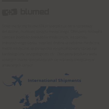
Sklep medyczny blumed24.pl specjalizuje się w sprzedaży
detalicznej i hurtowej sprzętu medycznego. Oferujemy niezwykle
szerokie portfolio produktów medycznych, od sprzętu
jednorazowego użytku, poprzez drobne urządzenia medyczne,
meble medyczne, aż po wysoko wyspecjalizowany sprzęt np.
kardiologiczny, laryngologiczny etc. Oferujemy produkty wielu
uznanych marek specjalizujących się w branży medycznej w
atrakcyjnych cenach.