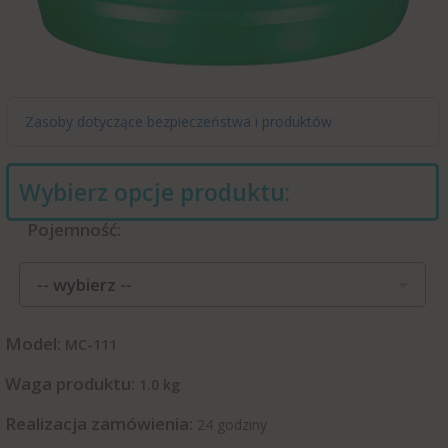
Zasoby dotyczące bezpieczeństwa i produktów
Wybierz opcje produktu:
Pojemność:
-- wybierz --
Model:
MC-111
Waga produktu:
1.0
kg
Realizacja zamówienia:
24 godziny