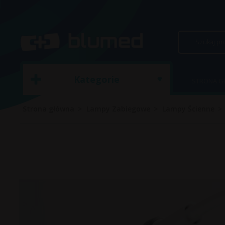
Kategorie
STRONA 
Strona główna
Lampy Zabiegowe
Lampy Ścienne