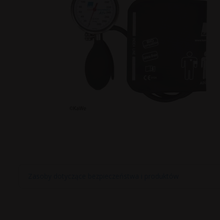
Zasoby dotyczące bezpieczeństwa i produktów