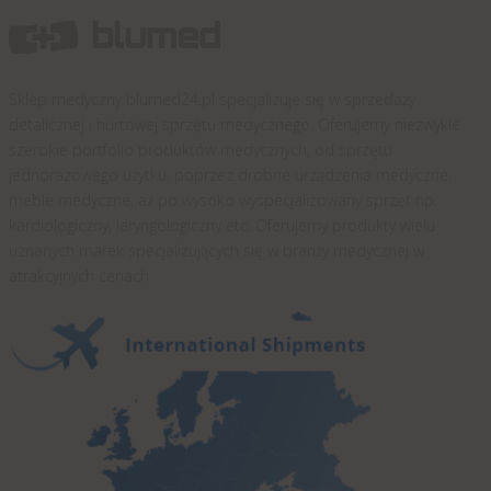
Sklep medyczny blumed24.pl specjalizuje się w sprzedaży
detalicznej i hurtowej sprzętu medycznego. Oferujemy niezwykle
szerokie portfolio produktów medycznych, od sprzętu
jednorazowego użytku, poprzez drobne urządzenia medyczne,
meble medyczne, aż po wysoko wyspecjalizowany sprzęt np.
kardiologiczny, laryngologiczny etc. Oferujemy produkty wielu
uznanych marek specjalizujących się w branży medycznej w
atrakcyjnych cenach.