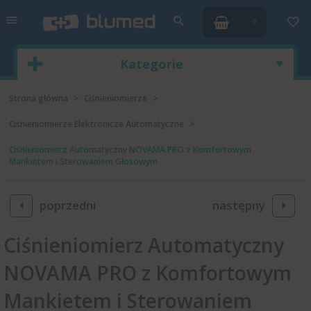
0
Kategorie
Strona główna
Ciśnieniomierze
Ciśnieniomierze Elektronicze Automatyczne
Ciśnieniomierz Automatyczny NOVAMA PRO z Komfortowym
Mankietem i Sterowaniem Głosowym
poprzedni
następny
Ciśnieniomierz Automatyczny
NOVAMA PRO z Komfortowym
Mankietem i Sterowaniem