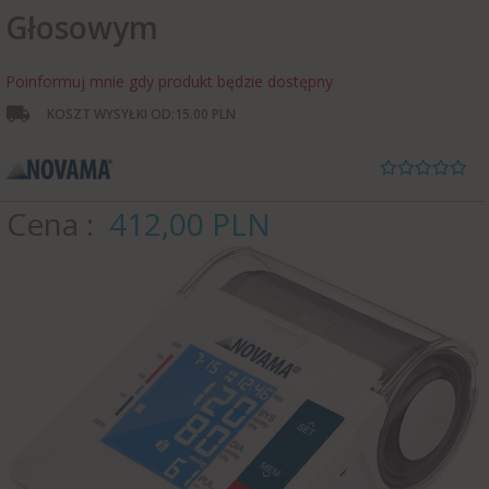
Głosowym
Poinformuj mnie gdy produkt będzie dostępny
KOSZT WYSYŁKI OD:
15.00 PLN
Cena
412,
00
PLN