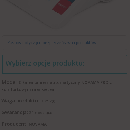
Zasoby dotyczące bezpieczeństwa i produktów
Wybierz opcje produktu:
Model:
Ciśnieniomierz automatyczny NOVAMA PRO z
komfortowym mankietem
Waga produktu:
0.25
kg
Gwarancja:
24 miesiące
Producent:
NOVAMA