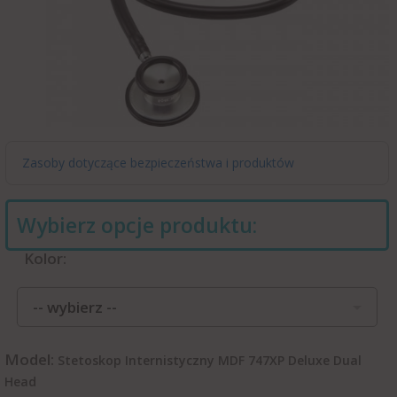
Zasoby dotyczące bezpieczeństwa i produktów
Wybierz opcje produktu:
Kolor:
-- wybierz --
Model:
Stetoskop Internistyczny MDF 747XP Deluxe Dual
Head