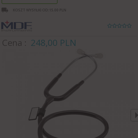
KOSZT WYSYŁKI OD:
15.00 PLN
Cena
248,
00
PLN