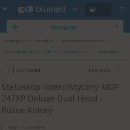
0
Kategorie
Strona główna
Stetoskopy
Stetoskopy Internistyczne
Stetoskop Internistyczny MDF 747XP Deluxe Dual Head - Różne Kolory
poprzedni
następny
Stetoskop Internistyczny MDF
747XP Deluxe Dual Head -
Różne Kolory
PRODUKT DOSTĘPNY!