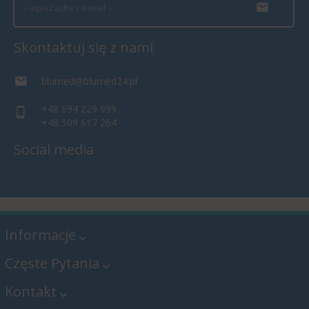
Skontaktuj się z nami
blumed@blumed24.pl
+48 694 229 999
+48 509 617 264
Social media
Informacje
Częste Pytania
Kontakt