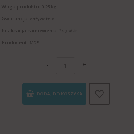
Waga produktu:
0.25
kg
Gwarancja:
dożywotnia
Realizacja zamówienia:
24 godzin
Producent:
MDF
-
+
DODAJ DO KOSZYKA