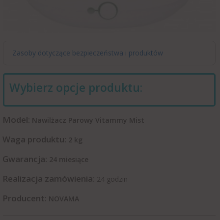
Zasoby dotyczące bezpieczeństwa i produktów
Wybierz opcje produktu:
Model:
Nawilżacz Parowy Vitammy Mist
Waga produktu:
2
kg
Gwarancja:
24 miesiące
Realizacja zamówienia:
24 godzin
Producent:
NOVAMA