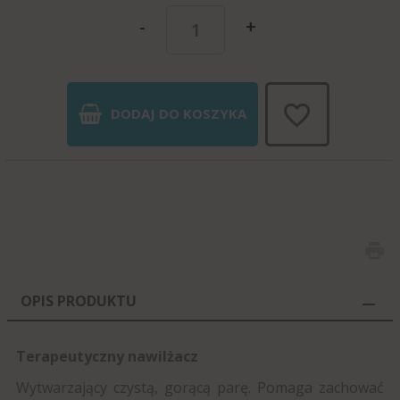
-
+
DODAJ DO KOSZYKA
OPIS PRODUKTU
Terapeutyczny nawilżacz
Wytwarzający czystą, gorącą parę. Pomaga zachować