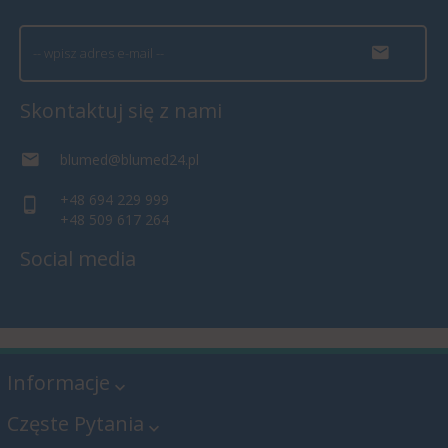
Skontaktuj się z nami
blumed@blumed24.pl
+48 694 229 999
+48 509 617 264
Social media
Informacje
Częste Pytania