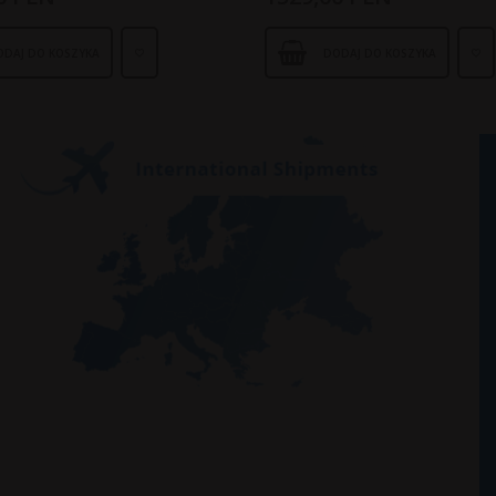
ODAJ DO KOSZYKA
DODAJ DO KOSZYKA