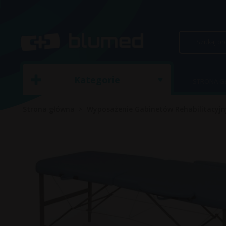
Kategorie
STRONA 
Strona główna
Wyposażenie Gabinetów Rehabilitacyjn