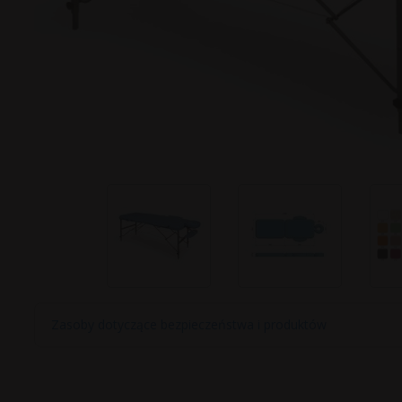
Zasoby dotyczące bezpieczeństwa i produktów