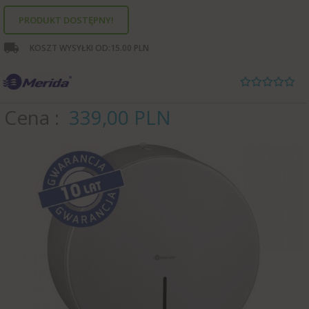
PRODUKT DOSTĘPNY!
KOSZT WYSYŁKI OD:
15.00 PLN
Cena
339,
00
PLN