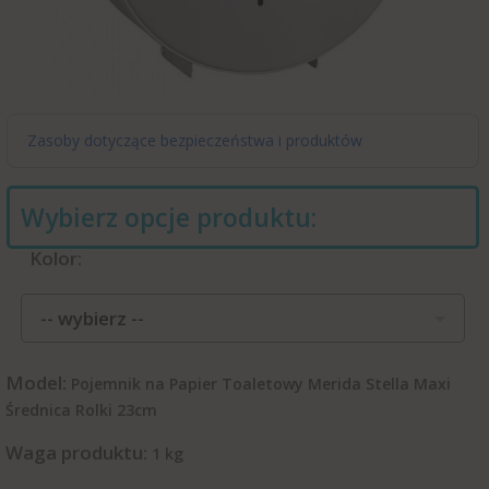
Zasoby dotyczące bezpieczeństwa i produktów
Wybierz opcje produktu:
Kolor:
-- wybierz --
Model:
Pojemnik na Papier Toaletowy Merida Stella Maxi
Średnica Rolki 23cm
Waga produktu:
1
kg