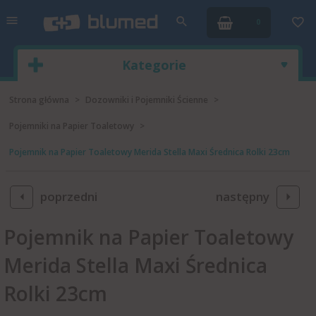
0
Kategorie
Strona główna
Dozowniki i Pojemniki Ścienne
Pojemniki na Papier Toaletowy
Pojemnik na Papier Toaletowy Merida Stella Maxi Średnica Rolki 23cm
poprzedni
następny
Pojemnik na Papier Toaletowy
Merida Stella Maxi Średnica
Rolki 23cm