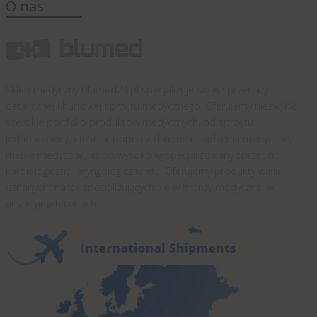
O nas
Sklep medyczny blumed24.pl specjalizuje się w sprzedaży
detalicznej i hurtowej sprzętu medycznego. Oferujemy niezwykle
szerokie portfolio produktów medycznych, od sprzętu
jednorazowego użytku, poprzez drobne urządzenia medyczne,
meble medyczne, aż po wysoko wyspecjalizowany sprzęt np.
kardiologiczny, laryngologiczny etc. Oferujemy produkty wielu
uznanych marek specjalizujących się w branży medycznej w
atrakcyjnych cenach.