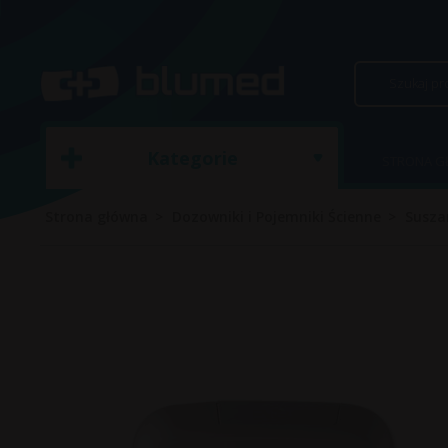
Kategorie
STRONA 
Strona główna
Dozowniki i Pojemniki Ścienne
Suszar