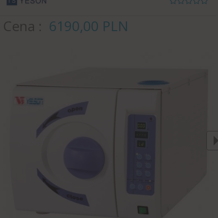
Cena
6190,
00
PLN