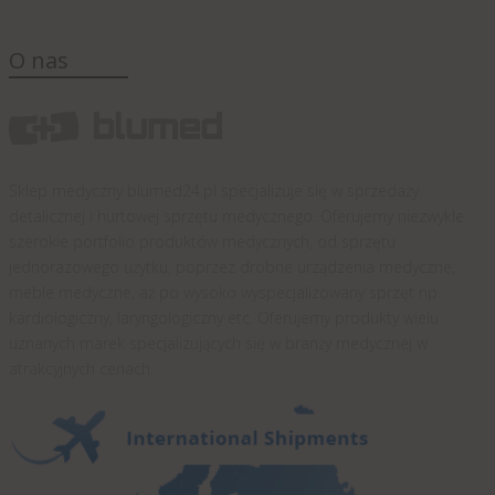
O nas
Sklep medyczny blumed24.pl specjalizuje się w sprzedaży
detalicznej i hurtowej sprzętu medycznego. Oferujemy niezwykle
szerokie portfolio produktów medycznych, od sprzętu
jednorazowego użytku, poprzez drobne urządzenia medyczne,
meble medyczne, aż po wysoko wyspecjalizowany sprzęt np.
kardiologiczny, laryngologiczny etc. Oferujemy produkty wielu
uznanych marek specjalizujących się w branży medycznej w
atrakcyjnych cenach.