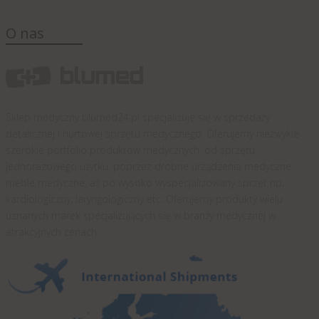
O nas
Sklep medyczny blumed24.pl specjalizuje się w sprzedaży
detalicznej i hurtowej sprzętu medycznego. Oferujemy niezwykle
szerokie portfolio produktów medycznych, od sprzętu
jednorazowego użytku, poprzez drobne urządzenia medyczne,
meble medyczne, aż po wysoko wyspecjalizowany sprzęt np.
kardiologiczny, laryngologiczny etc. Oferujemy produkty wielu
uznanych marek specjalizujących się w branży medycznej w
atrakcyjnych cenach.