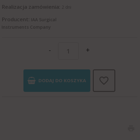
Realizacja zamówienia:
2 dni
Producent:
IAA Surgical
Instruments Company
-
+
DODAJ DO KOSZYKA