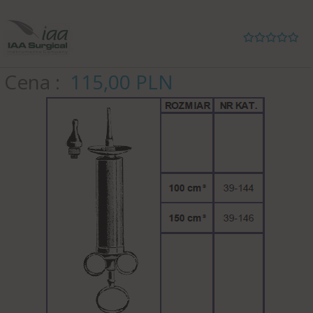
Cena
115,
00
PLN