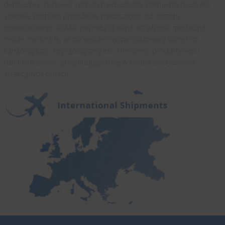
detalicznej i hurtowej sprzętu medycznego. Oferujemy niezwykle
szerokie portfolio produktów medycznych, od sprzętu
jednorazowego użytku, poprzez drobne urządzenia medyczne,
meble medyczne, aż po wysoko wyspecjalizowany sprzęt np.
kardiologiczny, laryngologiczny etc. Oferujemy produkty wielu
uznanych marek specjalizujących się w branży medycznej w
atrakcyjnych cenach.