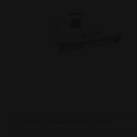
Zasoby dotyczące bezpieczeństwa i produktów