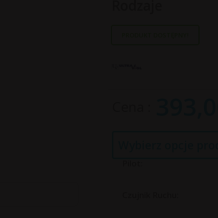
Rodzaje
PRODUKT DOSTĘPNY!
393,
0
Cena
Wybierz opcje pro
Pilot:
Czujnik Ruchu: