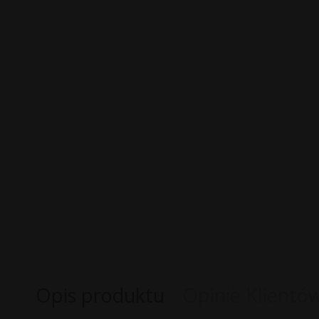
Opis produktu
Opinie Klientó