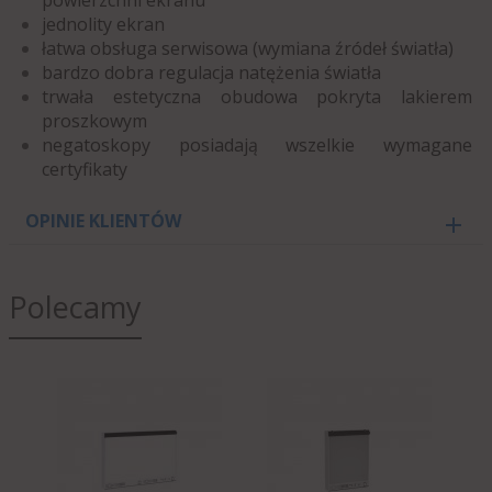
jednolity ekran
łatwa obsługa serwisowa (wymiana źródeł światła)
bardzo dobra regulacja natężenia światła
trwała estetyczna obudowa pokryta lakierem
proszkowym
negatoskopy posiadają wszelkie wymagane
certyfikaty
OPINIE KLIENTÓW
Polecamy