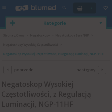
0
Kategorie
Strona główna
Negatoskopy
Negatoskopy Serii NGP
Negatoskopy Wysokiej Częstotliwości
Negatoskop Wysokiej Częstotliwości, z Regulacją Luminacji, NGP-11HF
poprzedni
następny
Negatoskop Wysokiej
Częstotliwości, z Regulacją
Luminacji, NGP-11HF