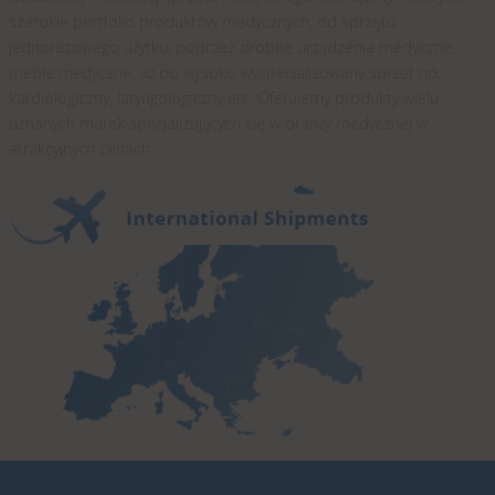
szerokie portfolio produktów medycznych, od sprzętu
jednorazowego użytku, poprzez drobne urządzenia medyczne,
meble medyczne, aż po wysoko wyspecjalizowany sprzęt np.
kardiologiczny, laryngologiczny etc. Oferujemy produkty wielu
uznanych marek specjalizujących się w branży medycznej w
atrakcyjnych cenach.