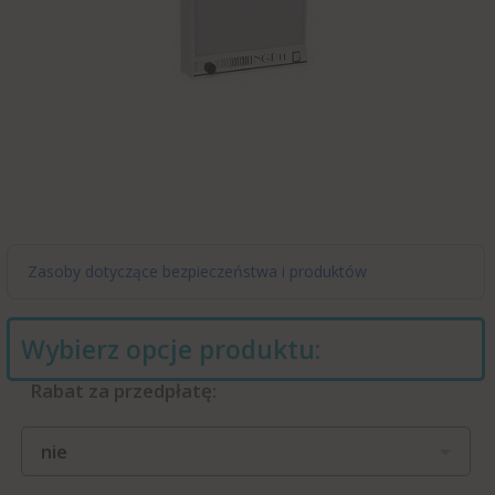
Zasoby dotyczące bezpieczeństwa i produktów
Wybierz opcje produktu:
Rabat za przedpłatę:
nie