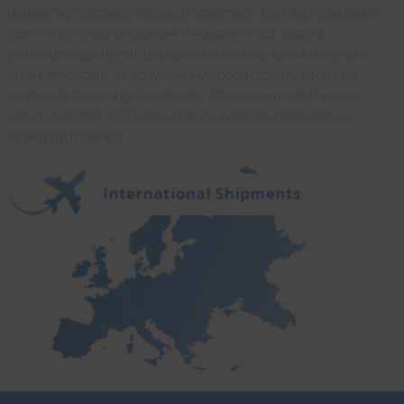
detalicznej i hurtowej sprzętu medycznego. Oferujemy niezwykle
szerokie portfolio produktów medycznych, od sprzętu
jednorazowego użytku, poprzez drobne urządzenia medyczne,
meble medyczne, aż po wysoko wyspecjalizowany sprzęt np.
kardiologiczny, laryngologiczny etc. Oferujemy produkty wielu
uznanych marek specjalizujących się w branży medycznej w
atrakcyjnych cenach.