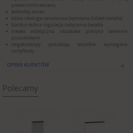
powierzchni ekranu
jednolity ekran
łatwa obsługa serwisowa (wymiana źródeł światła)
bardzo dobra regulacja natężenia światła
trwała estetyczna obudowa pokryta lakierem
proszkowym
negatoskopy posiadają wszelkie wymagane
certyfikaty
OPINIE KLIENTÓW
Polecamy