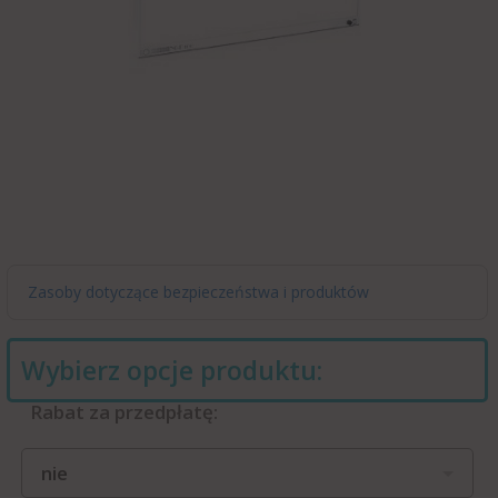
Zasoby dotyczące bezpieczeństwa i produktów
Wybierz opcje produktu:
Rabat za przedpłatę:
nie