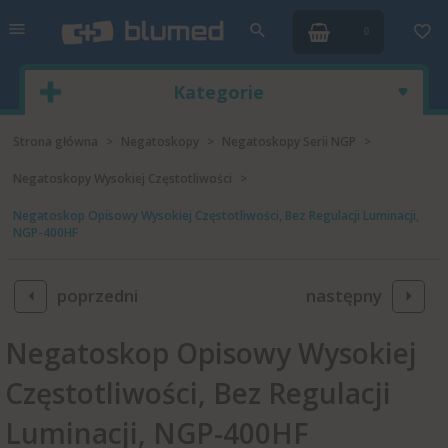
0
Kategorie
Strona główna
Negatoskopy
Negatoskopy Serii NGP
Negatoskopy Wysokiej Częstotliwości
Negatoskop Opisowy Wysokiej Częstotliwości, Bez Regulacji Luminacji,
NGP-400HF
poprzedni
następny
Negatoskop Opisowy Wysokiej
Częstotliwości, Bez Regulacji
Luminacji, NGP-400HF