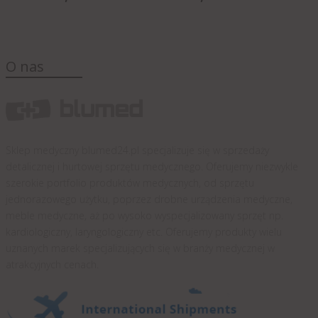
O nas
Sklep medyczny blumed24.pl specjalizuje się w sprzedaży
detalicznej i hurtowej sprzętu medycznego. Oferujemy niezwykle
szerokie portfolio produktów medycznych, od sprzętu
jednorazowego użytku, poprzez drobne urządzenia medyczne,
meble medyczne, aż po wysoko wyspecjalizowany sprzęt np.
kardiologiczny, laryngologiczny etc. Oferujemy produkty wielu
uznanych marek specjalizujących się w branży medycznej w
atrakcyjnych cenach.