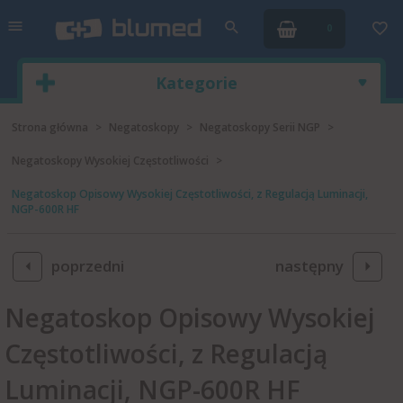
0
Kategorie
Strona główna
Negatoskopy
Negatoskopy Serii NGP
Negatoskopy Wysokiej Częstotliwości
Negatoskop Opisowy Wysokiej Częstotliwości, z Regulacją Luminacji,
NGP-600R HF
poprzedni
następny
Negatoskop Opisowy Wysokiej
Częstotliwości, z Regulacją
Luminacji, NGP-600R HF