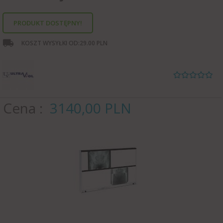
PRODUKT DOSTĘPNY!
KOSZT WYSYŁKI OD:
29.00 PLN
Cena
3140,
00
PLN