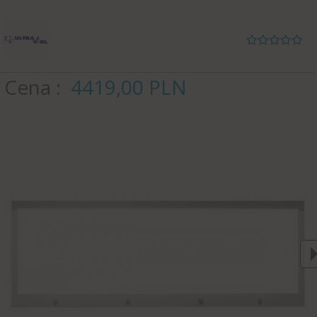
Cena
4419,
00
PLN