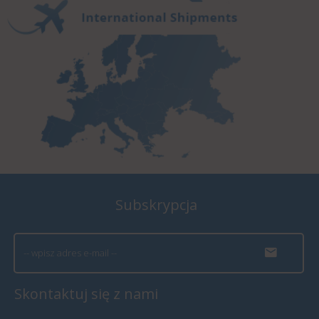
Subskrypcja
Skontaktuj się z nami