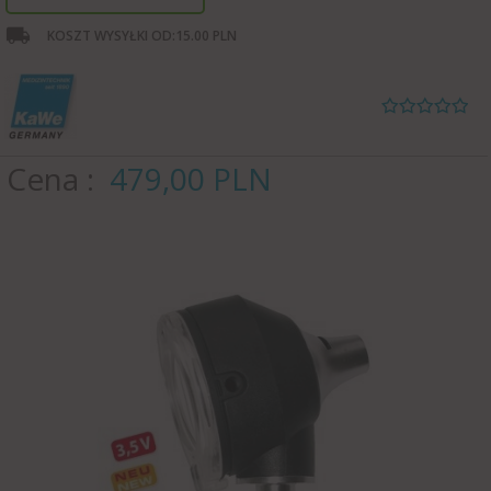
KOSZT WYSYŁKI OD:
15.00 PLN
Cena
479,
00
PLN