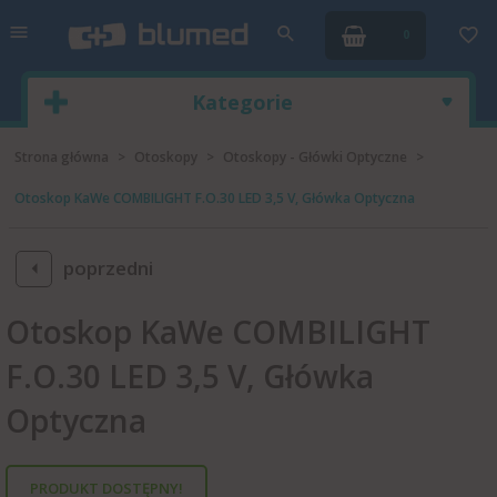
0
Kategorie
Strona główna
Otoskopy
Otoskopy - Główki Optyczne
Otoskop KaWe COMBILIGHT F.O.30 LED 3,5 V, Główka Optyczna
poprzedni
Otoskop KaWe COMBILIGHT
F.O.30 LED 3,5 V, Główka
Optyczna
PRODUKT DOSTĘPNY!