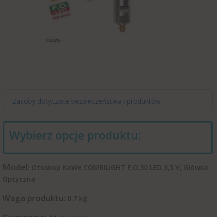
Zasoby dotyczące bezpieczeństwa i produktów
Wybierz opcje produktu:
Model:
Otoskop KaWe COMBILIGHT F.O.30 LED 3,5 V, Główka
Optyczna
Waga produktu:
0.7
kg