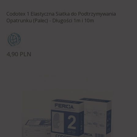
Codotex 1 Elastyczna Siatka do Podtrzymywania
Opatrunku (Palec) - Długości 1m i 10m
4,
90
PLN