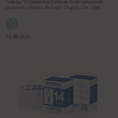
Codotex 10 Elastyczna Siatka do Podtrzymywania
Opatrunku (Biodra, Brzuch) - Długości 1m i 10m
10,
90
PLN