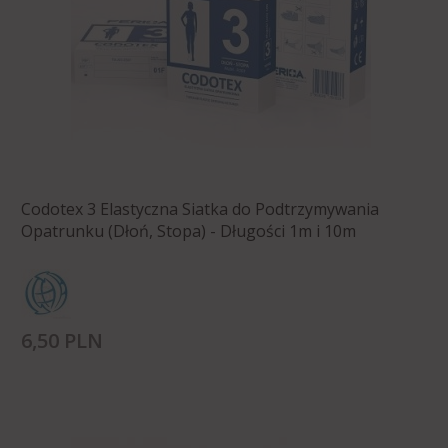
Codotex 3 Elastyczna Siatka do Podtrzymywania
Opatrunku (Dłoń, Stopa) - Długości 1m i 10m
6,
50
PLN