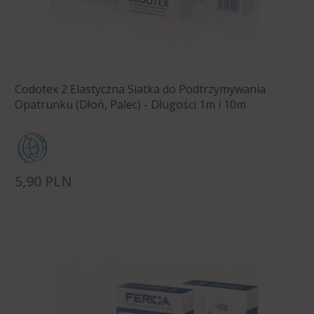
Codotex 2 Elastyczna Siatka do Podtrzymywania
Opatrunku (Dłoń, Palec) - Długości 1m i 10m
5,
90
PLN