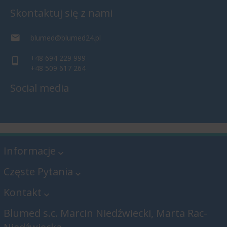
Skontaktuj się z nami
blumed@blumed24.pl
+48 694 229 999
+48 509 617 264
Social media
Informacje
Częste Pytania
Kontakt
Blumed s.c. Marcin Niedźwiecki, Marta Rac-