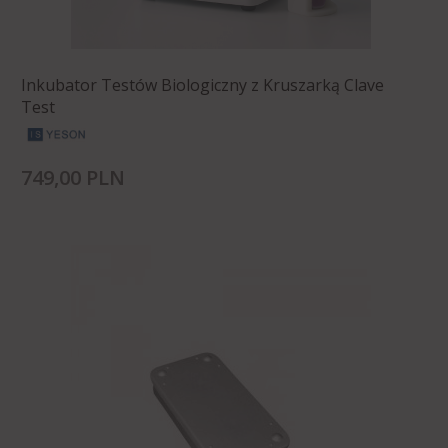
Inkubator Testów Biologiczny z Kruszarką Clave
Test
749,
00
PLN