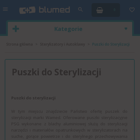
0
Kategorie
Strona główna
Sterylizatory i Autoklawy
Puszki do Sterylizacji
Puszki do Sterylizacji
Puszki do sterylizacji
W tym miejscu znajdziecie Państwo ofertę puszek do
sterylizacji marki Wamed. Oferowane puszki sterylizacyjne
PSG wykonane z blachy aluminiowej służą do sterylizacji
narzędzi i materiałów opatrunkowych w sterylizatorach na
suche, gorące powietrze i do sterylnego przechowywania