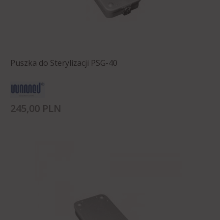
Puszka do Sterylizacji PSG-40
245,
00
PLN