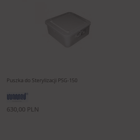
Puszka do Sterylizacji PSG-150
630,
00
PLN