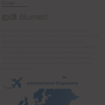
O nas
Sklep medyczny blumed24.pl specjalizuje się w sprzedaży
detalicznej i hurtowej sprzętu medycznego. Oferujemy niezwykle
szerokie portfolio produktów medycznych, od sprzętu
jednorazowego użytku, poprzez drobne urządzenia medyczne,
meble medyczne, aż po wysoko wyspecjalizowany sprzęt np.
kardiologiczny, laryngologiczny etc. Oferujemy produkty wielu
uznanych marek specjalizujących się w branży medycznej w
atrakcyjnych cenach.